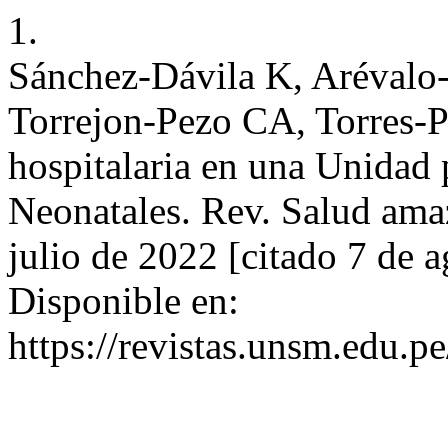
1.
Sánchez-Dávila K, Arévalo-
Torrejon-Pezo CA, Torres-P
hospitalaria en una Unidad
Neonatales. Rev. Salud amaz
julio de 2022 [citado 7 de 
Disponible en:
https://revistas.unsm.edu.p