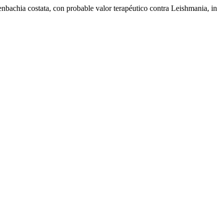
bachia costata, con probable valor terapéutico contra Leishmania, in