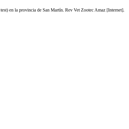
est) en la provincia de San Martín. Rev Vet Zootec Amaz [Internet].