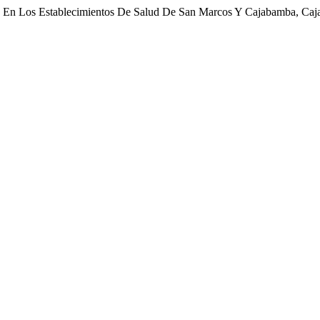
ica En Los Establecimientos De Salud De San Marcos Y Cajabamba, Ca