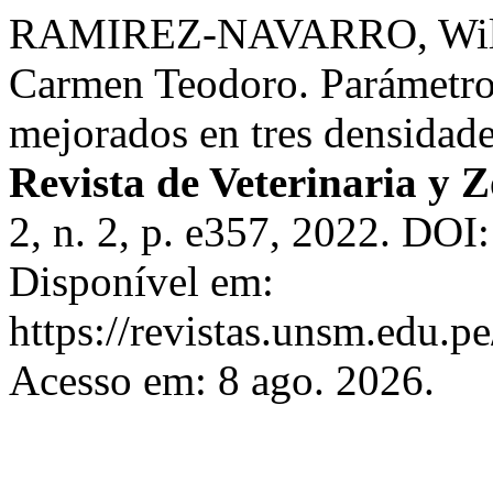
RAMIREZ-NAVARRO, Wil
Carmen Teodoro. Parámetro
mejorados en tres densidades
Revista de Veterinaria y 
2, n. 2, p. e357, 2022. DOI
Disponível em:
https://revistas.unsm.edu.p
Acesso em: 8 ago. 2026.