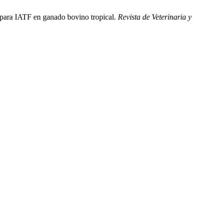
 para IATF en ganado bovino tropical.
Revista de Veterinaria y