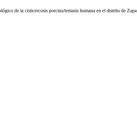
lógico de la cisticercosis porcina/teniasis humana en el distrito de Zapa