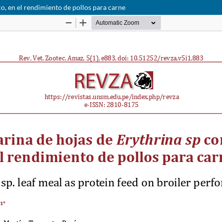
o, en el rendimiento de pollos para carne