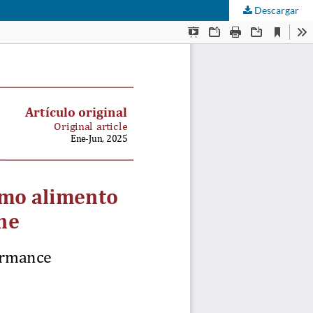
Descargar