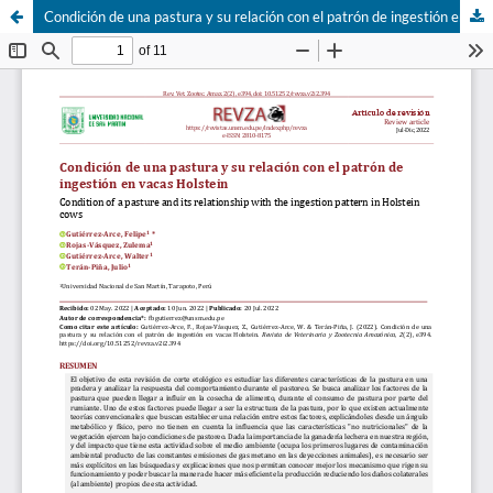
Condición de una pastura y su relación con el patrón de ingestión en vacas Holstein