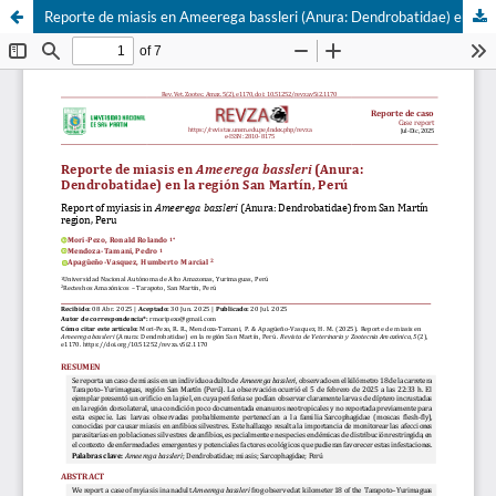
Reporte de miasis en Ameerega bassleri (Anura: Dendrobatidae) en la región San Martín, Perú