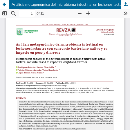
Análisis metagenómico del microbioma intestinal en lechones lactantes con consorcio bacteriano nativo y su impacto en peso y diarreas