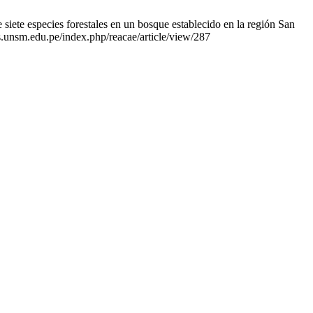
 siete especies forestales en un bosque establecido en la región San
s.unsm.edu.pe/index.php/reacae/article/view/287