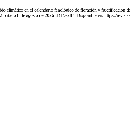
 climático en el calendario fenológico de floración y fructificación de
[citado 8 de agosto de 2026];1(1):e287. Disponible en: https://revista