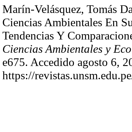
Marín-Velásquez, Tomás Dar
Ciencias Ambientales En S
Tendencias Y Comparacion
Ciencias Ambientales y Eco
e675. Accedido agosto 6, 2
https://revistas.unsm.edu.p