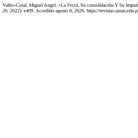
Valles-Coral, Miguel Angel. «La Fecol, Su consolidación Y Su Impul
20, 2022): e409. Accedido agosto 8, 2026. https://revistas.unsm.edu.p