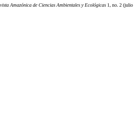
vista Amazónica de Ciencias Ambientales y Ecológicas
1, no. 2 (julio