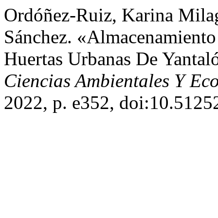
Ordóñez-Ruiz, Karina Milag
Sánchez. «Almacenamiento
Huertas Urbanas De Yantal
Ciencias Ambientales Y Eco
2022, p. e352, doi:10.5125