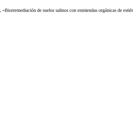
 «Biorremediación de suelos salinos con enmiendas orgánicas de estié