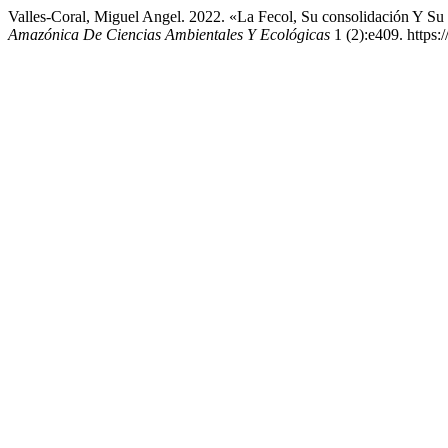
Valles-Coral, Miguel Angel. 2022. «La Fecol, Su consolidación Y Su
Amazónica De Ciencias Ambientales Y Ecológicas
1 (2):e409. https: