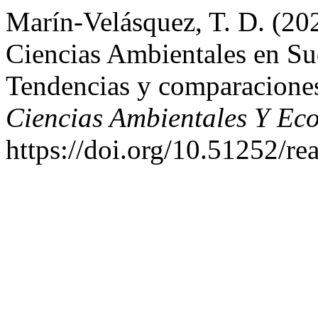
Marín-Velásquez, T. D. (202
Ciencias Ambientales en Su
Tendencias y comparacione
Ciencias Ambientales Y Eco
https://doi.org/10.51252/re