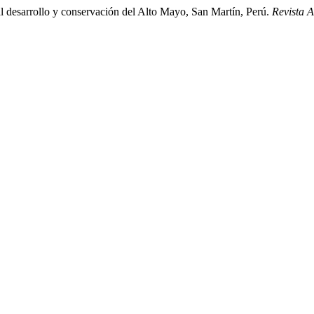
al desarrollo y conservación del Alto Mayo, San Martín, Perú.
Revista 