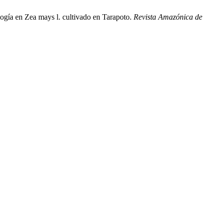
ogía en Zea mays l. cultivado en Tarapoto.
Revista Amazónica de