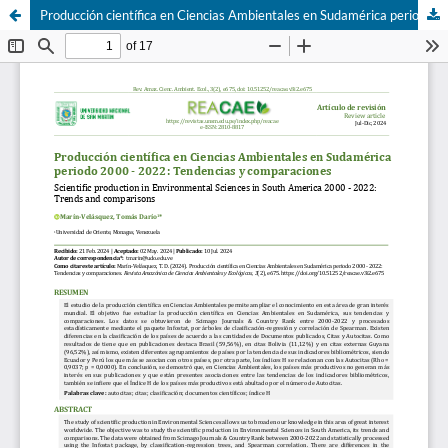
Producción científica en Ciencias Ambientales en Sudamérica periodo 2000 - 2022: Tendencias y comparaciones