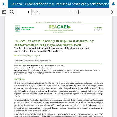
La Fecol, su consolidación y su impulso al desarrollo y conservación del Alto Mayo, San Martín, Perú