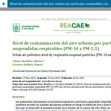
Nivel de contaminación del aire urbano por partículas suspendidas respirables (PM-10 y PM-2,5)