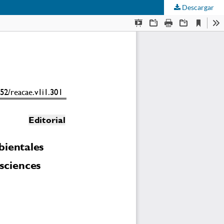
Descargar