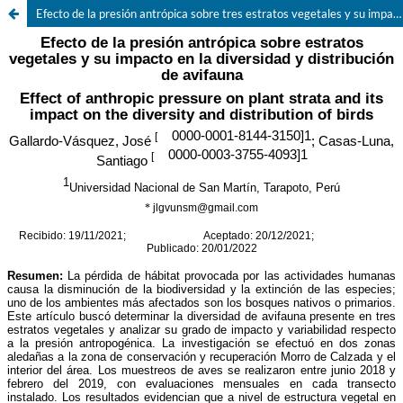
Efecto de la presión antrópica sobre tres estratos vegetales y su impacto en la diversidad y distribución de avifauna en la ZOCRE Morro de Calzada , Perú