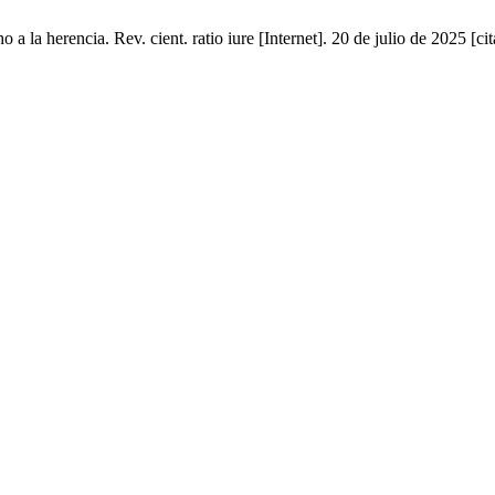
o a la herencia. Rev. cient. ratio iure [Internet]. 20 de julio de 2025 [