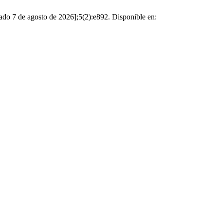
citado 7 de agosto de 2026];5(2):e892. Disponible en: