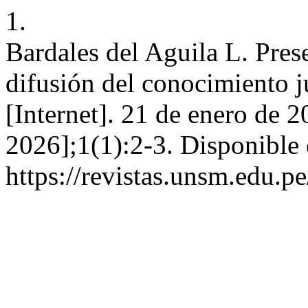
1.
Bardales del Aguila L. Prese
difusión del conocimiento ju
[Internet]. 21 de enero de 2
2026];1(1):2-3. Disponible 
https://revistas.unsm.edu.pe