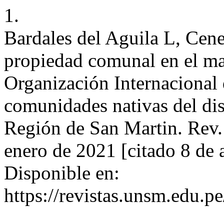
1.
Bardales del Aguila L, Cen
propiedad comunal en el ma
Organización Internacional 
comunidades nativas del dis
Región de San Martin. Rev. c
enero de 2021 [citado 8 de 
Disponible en:
https://revistas.unsm.edu.pe