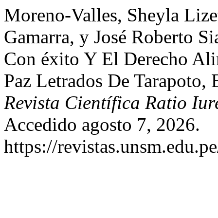
Moreno-Valles, Sheyla Lize
Gamarra, y José Roberto Si
Con éxito Y El Derecho Al
Paz Letrados De Tarapoto, 
Revista Científica Ratio Iur
Accedido agosto 7, 2026.
https://revistas.unsm.edu.pe