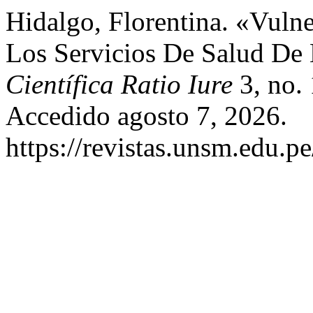
Hidalgo, Florentina. «Vuln
Los Servicios De Salud De
Científica Ratio Iure
3, no. 
Accedido agosto 7, 2026.
https://revistas.unsm.edu.pe