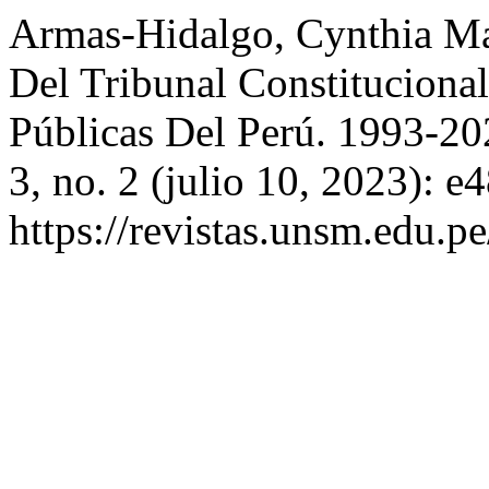
Armas-Hidalgo, Cynthia Ma
Del Tribunal Constitucional
Públicas Del Perú. 1993-2
3, no. 2 (julio 10, 2023): 
https://revistas.unsm.edu.pe