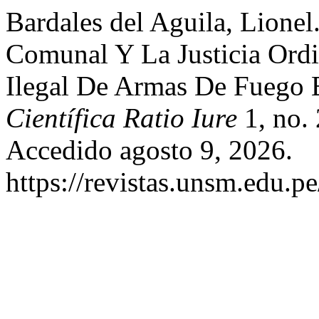
Bardales del Aguila, Lionel.
Comunal Y La Justicia Ordi
Ilegal De Armas De Fuego 
Científica Ratio Iure
1, no. 
Accedido agosto 9, 2026.
https://revistas.unsm.edu.pe