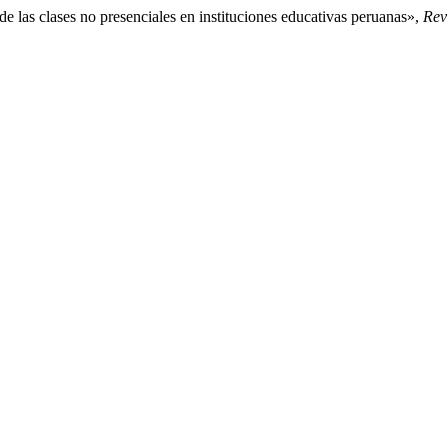
de las clases no presenciales en instituciones educativas peruanas»,
Revi