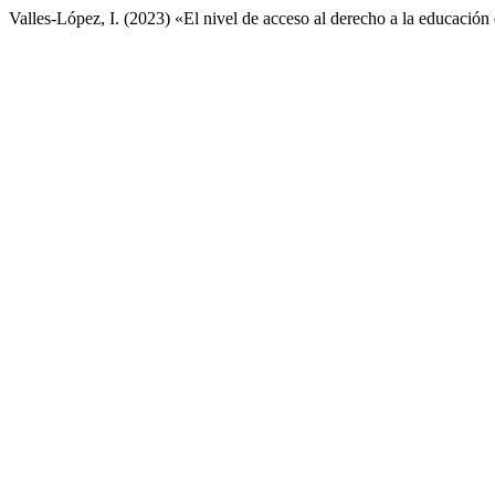
Valles-López, I. (2023) «El nivel de acceso al derecho a la educación 