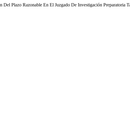
n Del Plazo Razonable En El Juzgado De Investigación Preparatoria T