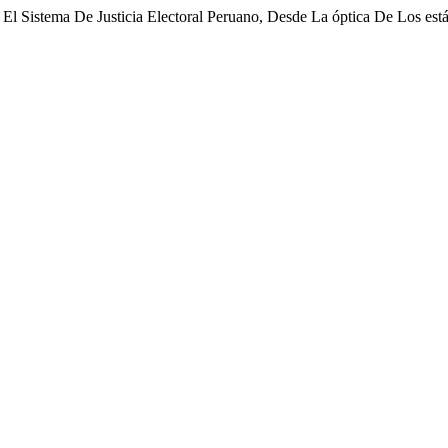
El Sistema De Justicia Electoral Peruano, Desde La óptica De Los está