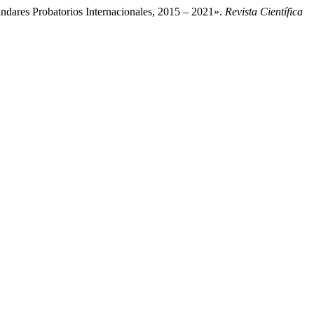
ndares Probatorios Internacionales, 2015 – 2021».
Revista Científica