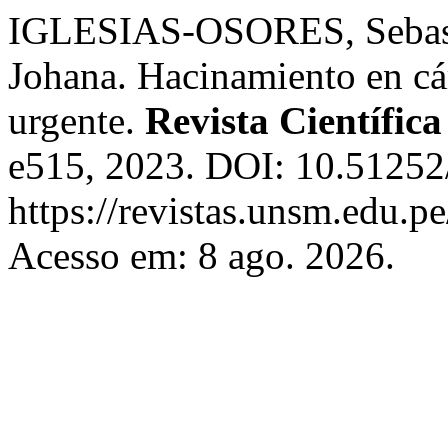
IGLESIAS-OSORES, Seba
Johana. Hacinamiento en cá
urgente.
Revista Científica
e515, 2023. DOI: 10.51252/
https://revistas.unsm.edu.pe
Acesso em: 8 ago. 2026.