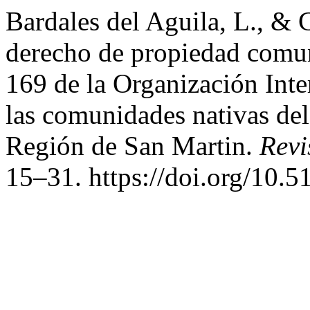
Bardales del Aguila, L., &
derecho de propiedad comu
169 de la Organización Inte
las comunidades nativas del
Región de San Martin.
Revi
15–31. https://doi.org/10.5