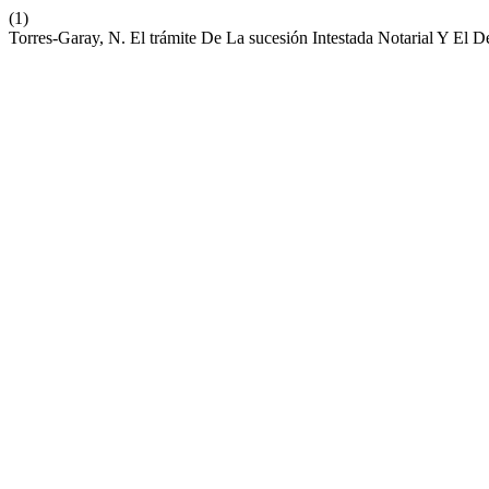
(1)
Torres-Garay, N. El trámite De La sucesión Intestada Notarial Y El 