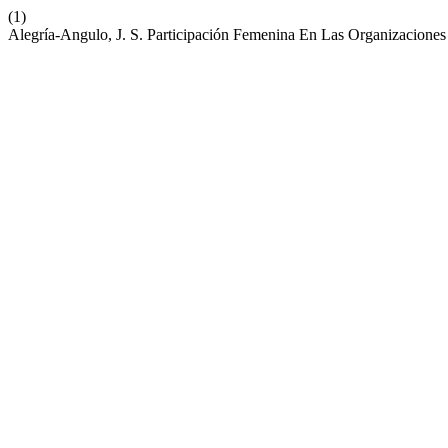
(1)
Alegría-Angulo, J. S. Participación Femenina En Las Organizaciones p