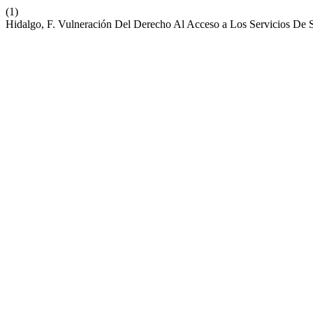
(1)
Hidalgo, F. Vulneración Del Derecho Al Acceso a Los Servicios De