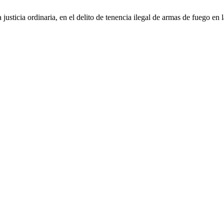
 justicia ordinaria, en el delito de tenencia ilegal de armas de fuego en