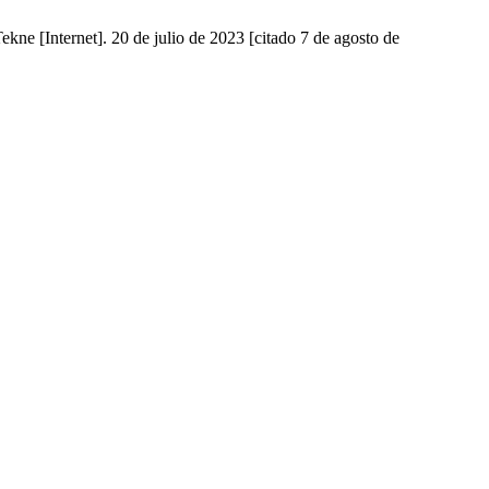
ne [Internet]. 20 de julio de 2023 [citado 7 de agosto de