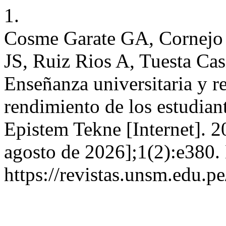
1.
Cosme Garate GA, Cornejo
JS, Ruiz Rios A, Tuesta Cas
Enseñanza universitaria y re
rendimiento de los estudian
Epistem Tekne [Internet]. 2
agosto de 2026];1(2):e380.
https://revistas.unsm.edu.p