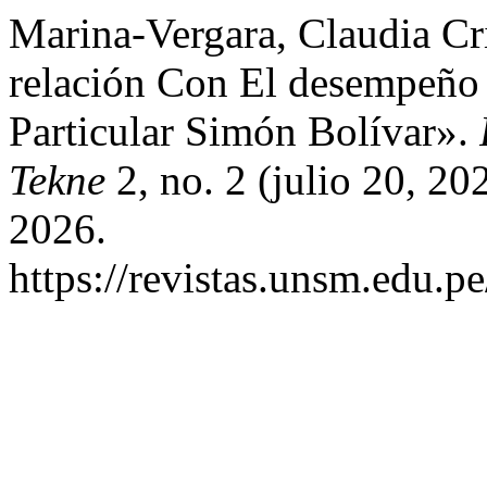
Marina-Vergara, Claudia Cr
relación Con El desempeño
Particular Simón Bolívar».
Tekne
2, no. 2 (julio 20, 20
2026.
https://revistas.unsm.edu.pe