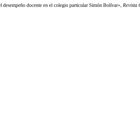
l desempeño docente en el colegio particular Simón Bolívar»,
Revista 