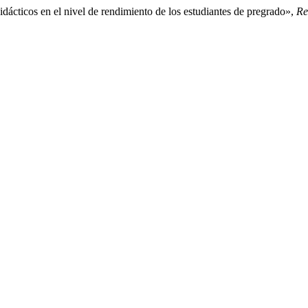
idácticos en el nivel de rendimiento de los estudiantes de pregrado»,
Re