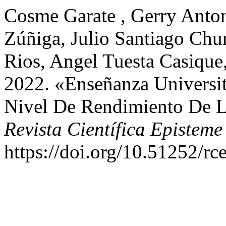
Cosme Garate , Gerry Anto
Zúñiga, Julio Santiago Chu
Rios, Angel Tuesta Casique,
2022. «Enseñanza Universit
Nivel De Rendimiento De L
Revista Científica Episteme
https://doi.org/10.51252/rc