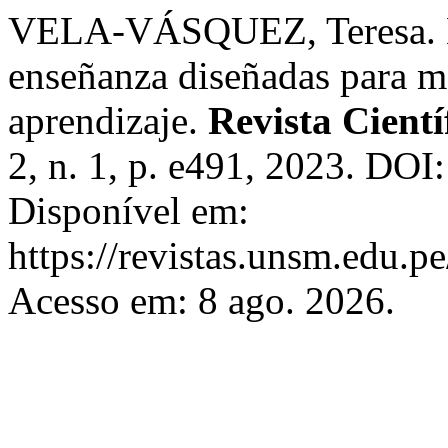
VELA-VÁSQUEZ, Teresa. Es
enseñanza diseñadas para me
aprendizaje.
Revista Cientí
2, n. 1, p. e491, 2023. DOI
Disponível em:
https://revistas.unsm.edu.pe
Acesso em: 8 ago. 2026.