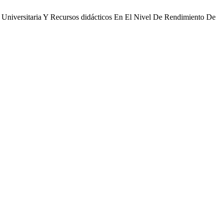
za Universitaria Y Recursos didácticos En El Nivel De Rendimiento De