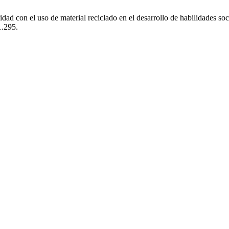
ad con el uso de material reciclado en el desarrollo de habilidades soci
1.295.