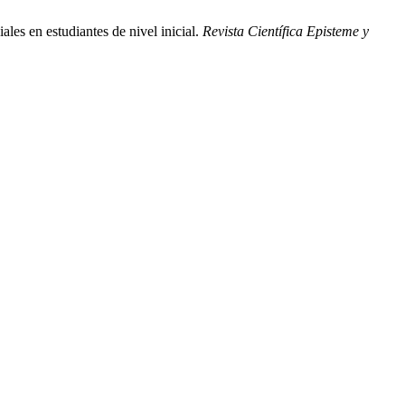
ales en estudiantes de nivel inicial.
Revista Científica Episteme y